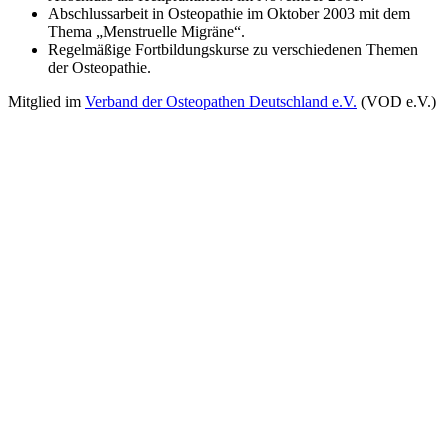
Abschlussarbeit in Osteopathie im Oktober 2003 mit dem
Thema „Menstruelle Migräne“.
Regelmäßige Fortbildungskurse zu verschiedenen Themen
der Osteopathie.
Mitglied im
Verband der Osteopathen Deutschland e.V.
(VOD e.V.)